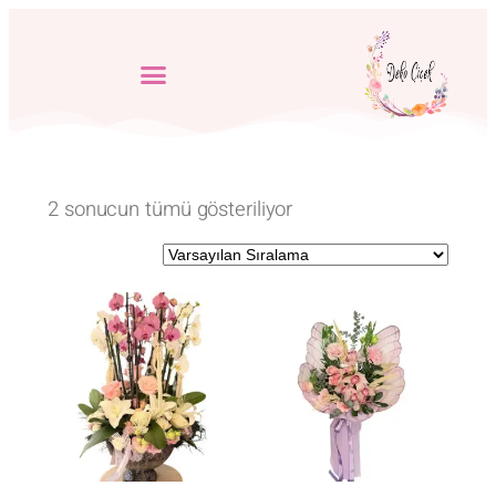
2 sonucun tümü gösteriliyor