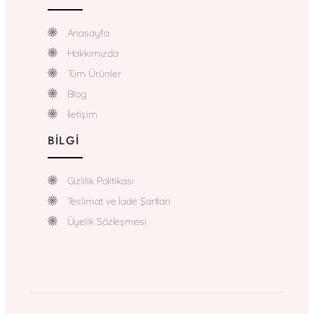
Anasayfa
Hakkımızda
Tüm Ürünler
Blog
İletişim
BILGI
Gizlilik Politikası
Teslimat ve İade Şartları
Üyelik Sözleşmesi