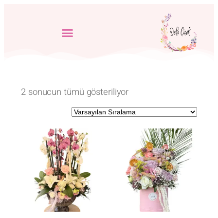
2 sonucun tümü gösteriliyor