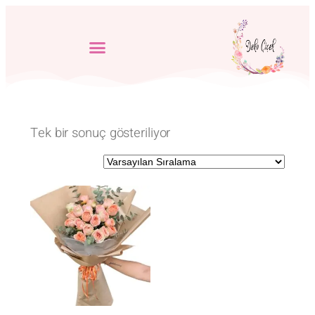
Tek bir sonuç gösteriliyor