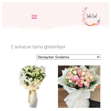
2 sonucun tümü gösteriliyor