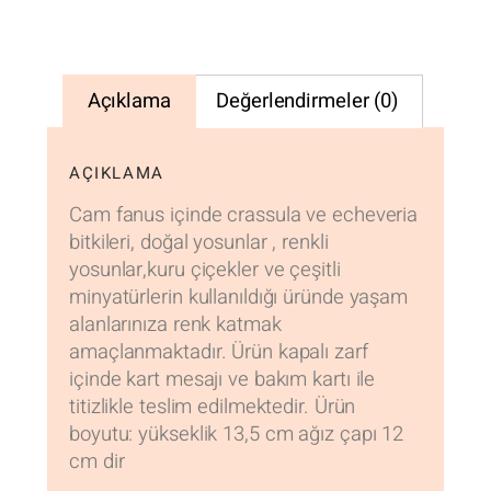
Açıklama
Değerlendirmeler (0)
AÇIKLAMA
Cam fanus içinde crassula ve echeveria
bitkileri, doğal yosunlar , renkli
yosunlar,kuru çiçekler ve çeşitli
minyatürlerin kullanıldığı üründe yaşam
alanlarınıza renk katmak
amaçlanmaktadır. Ürün kapalı zarf
içinde kart mesajı ve bakım kartı ile
titizlikle teslim edilmektedir. Ürün
boyutu: yükseklik 13,5 cm ağız çapı 12
cm dir