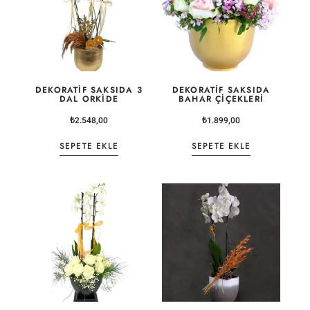
DEKORATIF SAKSIDA 3
DEKORATIF SAKSIDA
DAL ORKIDE
BAHAR ÇIÇEKLERI
₺
2.548,00
₺
1.899,00
SEPETE EKLE
SEPETE EKLE