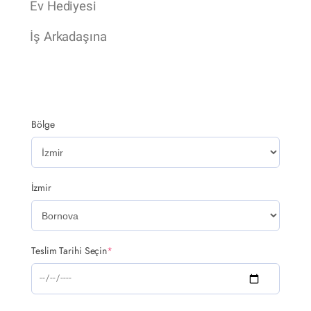
Ev Hediyesi
İş Arkadaşına
Bölge
İzmir
Teslim Tarihi Seçin
*