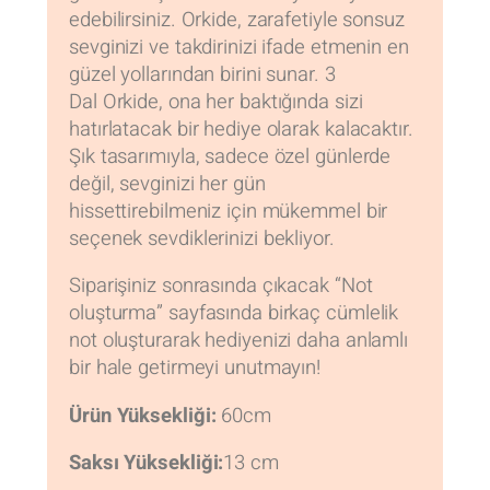
edebilirsiniz. Orkide, zarafetiyle sonsuz
sevginizi ve takdirinizi ifade etmenin en
güzel yollarından birini sunar. 3
Dal Orkide, ona her baktığında sizi
hatırlatacak bir hediye olarak kalacaktır.
Şık tasarımıyla, sadece özel günlerde
değil, sevginizi her gün
hissettirebilmeniz için mükemmel bir
seçenek sevdiklerinizi bekliyor.
Siparişiniz sonrasında çıkacak “Not
oluşturma” sayfasında birkaç cümlelik
not oluşturarak hediyenizi daha anlamlı
bir hale getirmeyi unutmayın!
Ürün Yüksekliği:
60cm
Saksı Yüksekliği:
13 cm