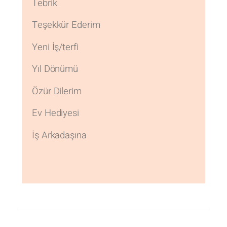
Tebrik
Teşekkür Ederim
Yeni İş/terfi
Yıl Dönümü
Özür Dilerim
Ev Hediyesi
İş Arkadaşına