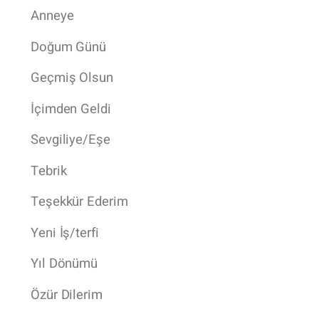
Anneye
Doğum Günü
Geçmiş Olsun
İçimden Geldi
Sevgiliye/Eşe
Tebrik
Teşekkür Ederim
Yeni İş/terfi
Yıl Dönümü
Özür Dilerim