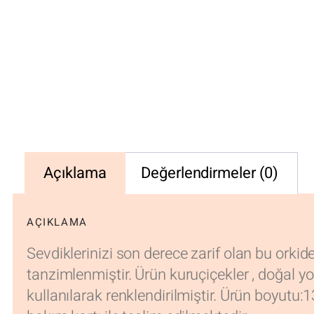
Açıklama
Değerlendirmeler (0)
AÇIKLAMA
Sevdiklerinizi son derece zarif olan bu orkide
tanzimlenmiştir. Ürün kuruçiçekler , doğal yos
kullanılarak renklendirilmiştir. Ürün boyutu:1