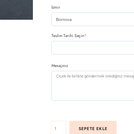
İzmir
Teslim Tarihi Seçin
*
Mesajınız
SEPETE EKLE