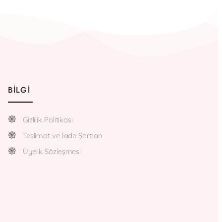
BILGI
Gizlilik Politikası
Teslimat ve İade Şartları
Üyelik Sözleşmesi