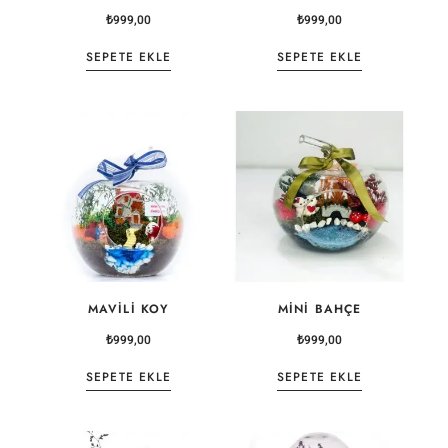
₺
999,00
₺
999,00
SEPETE EKLE
SEPETE EKLE
MAVILI KOY
MINI BAHÇE
₺
999,00
₺
999,00
SEPETE EKLE
SEPETE EKLE