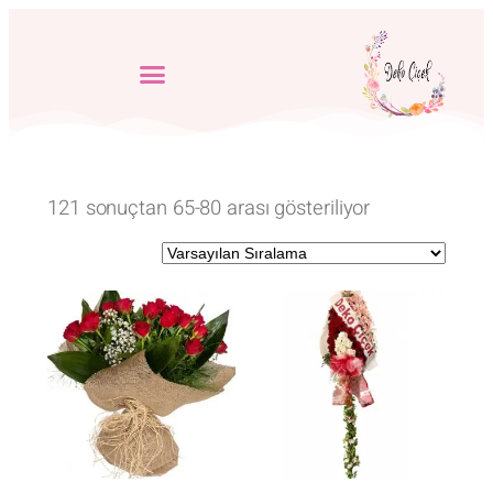
121 sonuçtan 65-80 arası gösteriliyor