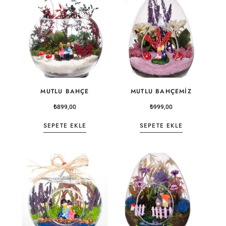
MUTLU BAHÇE
MUTLU BAHÇEMIZ
₺
899,00
₺
999,00
SEPETE EKLE
SEPETE EKLE