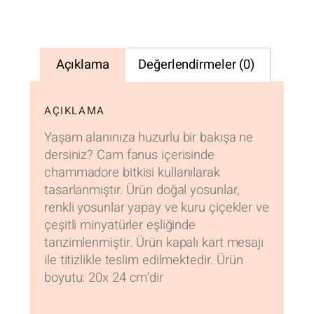
Açıklama
Değerlendirmeler (0)
AÇIKLAMA
Yaşam alanınıza huzurlu bir bakışa ne
dersiniz? Cam fanus içerisinde
chammadore bitkisi kullanılarak
tasarlanmıştır. Ürün doğal yosunlar,
renkli yosunlar yapay ve kuru çiçekler ve
çeşitli minyatürler eşliğinde
tanzimlenmiştir. Ürün kapalı kart mesajı
ile titizlikle teslim edilmektedir. Ürün
boyutu: 20x 24 cm’dir