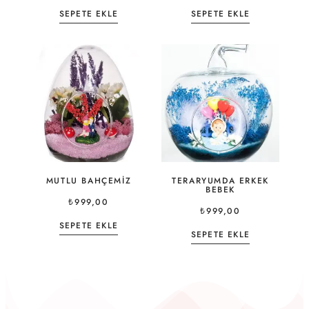
SEPETE EKLE
SEPETE EKLE
MUTLU BAHÇEMIZ
TERARYUMDA ERKEK
BEBEK
₺
999,00
₺
999,00
SEPETE EKLE
SEPETE EKLE