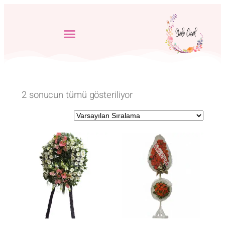
2 sonucun tümü gösteriliyor