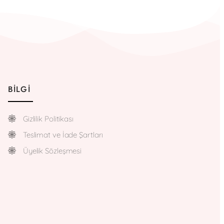
BILGI
Gizlilik Politikası
Teslimat ve İade Şartları
Üyelik Sözleşmesi