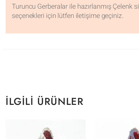
Turuncu Gerberalar ile hazırlanmış Çelenk si
seçenekleri için lütfen iletişime geçiniz.
İLGILI ÜRÜNLER