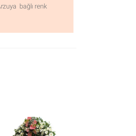
Arzuya bağlı renk