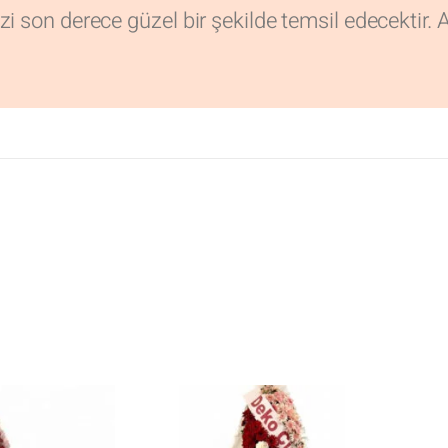
zi son derece güzel bir şekilde temsil edecektir. 