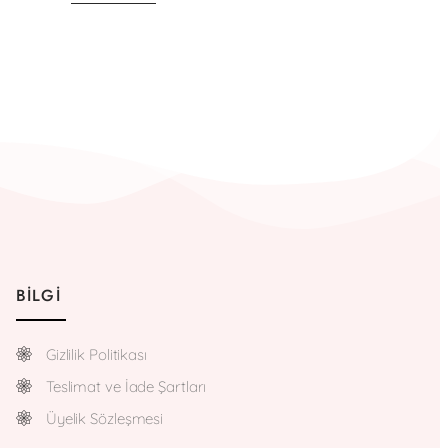
BILGI
Gizlilik Politikası
Teslimat ve İade Şartları
Üyelik Sözleşmesi