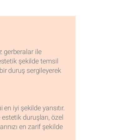
 gerberalar ile
stetik şekilde temsil
bir duruş sergileyerek
en iyi şekilde yansıtır.
 estetik duruşları, özel
ınızı en zarif şekilde