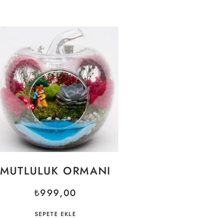
MUTLULUK ORMANI
₺
999,00
SEPETE EKLE