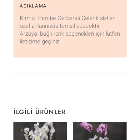
AÇIKLAMA
Kırmızı Pembe Gerberalı Çelenk sizi en
özel anlarınızda temsil edecektir.
Arzuya bağlı renk seçenekleri için lütfen
iletişime geçiniz.
İLGILI ÜRÜNLER