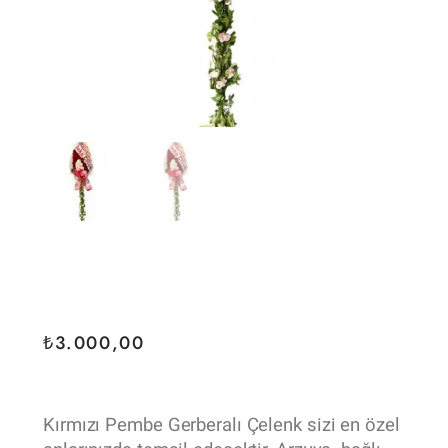
₺
3.000,00
Kırmızı Pembe Gerberalı Çelenk sizi en özel