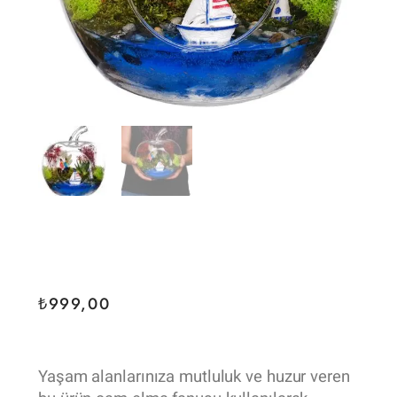
₺
999,00
Yaşam alanlarınıza mutluluk ve huzur veren