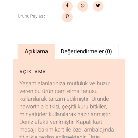
Ürünü Paylaş :
Açıklama
Değerlendirmeler (0)
AÇIKLAMA
Yaşam alanlarınıza mutluluk ve huzur
veren bu ürün cam elma fanusu
kullanılarak tanzim edilmiştir. Üründe
haworthia bitkisi, çeşitli kuru bitkiler,
minyatürler kullanılarak hazırlanmıştır.
Deniz efekti verilmiştir. Kapalı kart
mesajı, bakım kart ile özel ambalajında
titizlikle teslim edilmektedir. Ürün