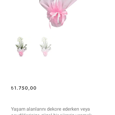
₺
1.750,00
Yaşam alanlarını dekore ederken veya