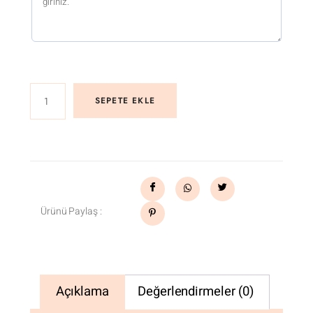
SEPETE EKLE
Ürünü Paylaş :
Açıklama
Değerlendirmeler (0)