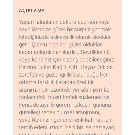
AÇIKLAMA
Yaşam alanlarını dekore ederken veya
sevdiklerinize güzel bir sürpriz yapmak
istediğinizde aklınıza ilk olarak çiçekler
gelir. Çünkü çiçekler güzel oldukları
kadar anlamlı canlılardır… Sevdikleriniz
veya kendiniz için sipariş edebileceğiniz
Pembe Buket Kağıtlı Çiftli Beyaz Orkide,
zarafeti ve güzelliği ile bulunduğu her
ortama farklılık katacak özel bir
aranjmandır. üzerinde yer alan pembe
tonlarındaki buket kağıdı süslemesi ve
Fenix detayı ile gören herkesin gününü
güzelleştirecek bu özel aranjmanı,
sevdiklerinizin gününe renk katmak için
tercih edebilirsiniz. Yeni bir işe başlayan,