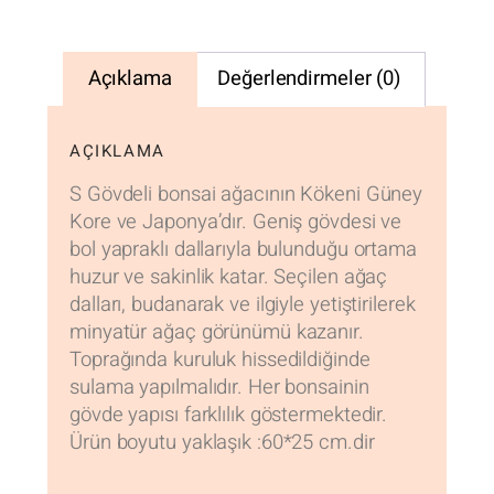
Açıklama
Değerlendirmeler (0)
AÇIKLAMA
S Gövdeli bonsai ağacının Kökeni Güney
Kore ve Japonya’dır. Geniş gövdesi ve
bol yapraklı dallarıyla bulunduğu ortama
huzur ve sakinlik katar. Seçilen ağaç
dalları, budanarak ve ilgiyle yetiştirilerek
minyatür ağaç görünümü kazanır.
Toprağında kuruluk hissedildiğinde
sulama yapılmalıdır. Her bonsainin
gövde yapısı farklılık göstermektedir.
Ürün boyutu yaklaşık :60*25 cm.dir