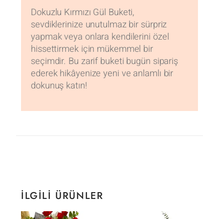
Dokuzlu Kırmızı Gül Buketi,
sevdiklerinize unutulmaz bir sürpriz
yapmak veya onlara kendilerini özel
hissettirmek için mükemmel bir
seçimdir. Bu zarif buketi bugün sipariş
ederek hikâyenize yeni ve anlamlı bir
dokunuş katın!
İLGILI ÜRÜNLER