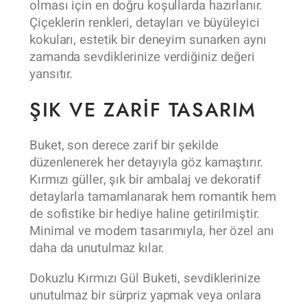
olması için en doğru koşullarda hazırlanır.
Çiçeklerin renkleri, detayları ve büyüleyici
kokuları, estetik bir deneyim sunarken aynı
zamanda sevdiklerinize verdiğiniz değeri
yansıtır.
ŞIK VE ZARIF TASARIM
Buket, son derece zarif bir şekilde
düzenlenerek her detayıyla göz kamaştırır.
Kırmızı güller, şık bir ambalaj ve dekoratif
detaylarla tamamlanarak hem romantik hem
de sofistike bir hediye haline getirilmiştir.
Minimal ve modern tasarımıyla, her özel anı
daha da unutulmaz kılar.
Dokuzlu Kırmızı Gül Buketi, sevdiklerinize
unutulmaz bir sürpriz yapmak veya onlara