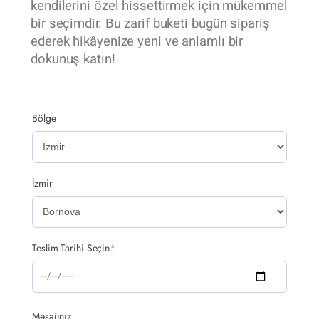
kendilerini özel hissettirmek için mükemmel
bir seçimdir. Bu zarif buketi bugün sipariş
ederek hikâyenize yeni ve anlamlı bir
dokunuş katın!
Bölge
İzmir
Teslim Tarihi Seçin
*
Mesajınız