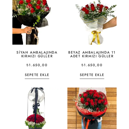
SIYAH AMBALAJINDA
BEYAZ AMBALAJINDA 11
KIRMIZI GÜLLER
ADET KIRMIZI GÜLLER
₺
1.650,00
₺
1.650,00
SEPETE EKLE
SEPETE EKLE