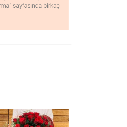
turma” sayfasında birkaç