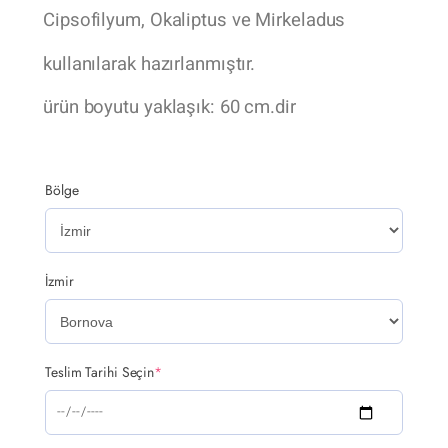
Cipsofilyum, Okaliptus ve Mirkeladus
kullanılarak hazırlanmıştır.
ürün boyutu yaklaşık: 60 cm.dir
Bölge
İzmir
Teslim Tarihi Seçin
*