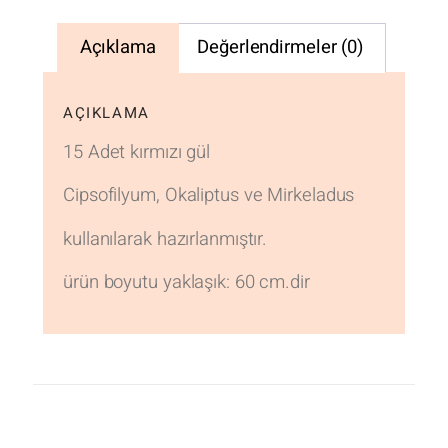
Açıklama
Değerlendirmeler (0)
AÇIKLAMA
15 Adet kırmızı gül
Cipsofilyum, Okaliptus ve Mirkeladus
kullanılarak hazırlanmıştır.
ürün boyutu yaklaşık: 60 cm.dir