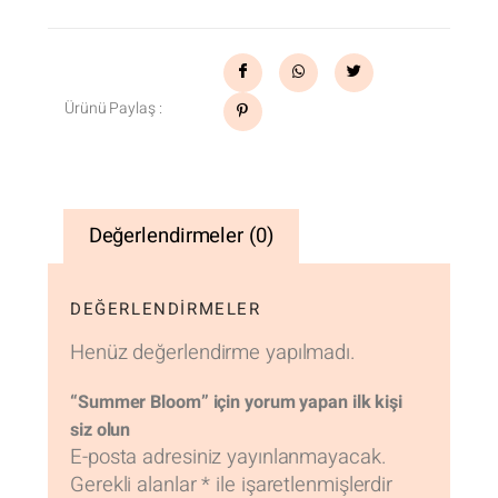
Ürünü Paylaş :
Değerlendirmeler (0)
DEĞERLENDIRMELER
Henüz değerlendirme yapılmadı.
“Summer Bloom” için yorum yapan ilk kişi
siz olun
E-posta adresiniz yayınlanmayacak.
Gerekli alanlar
*
ile işaretlenmişlerdir