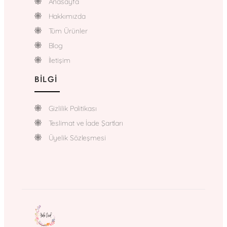
Anasayfa
Hakkımızda
Tüm Ürünler
Blog
İletişim
BILGI
Gizlilik Politikası
Teslimat ve İade Şartları
Üyelik Sözleşmesi