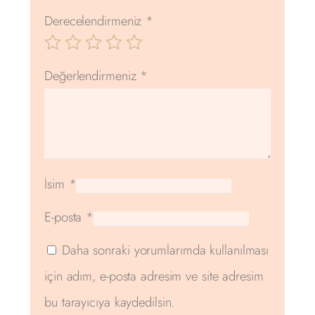
Derecelendirmeniz
*
Değerlendirmeniz
*
İsim
*
E-posta
*
Daha sonraki yorumlarımda kullanılması
için adım, e-posta adresim ve site adresim
bu tarayıcıya kaydedilsin.