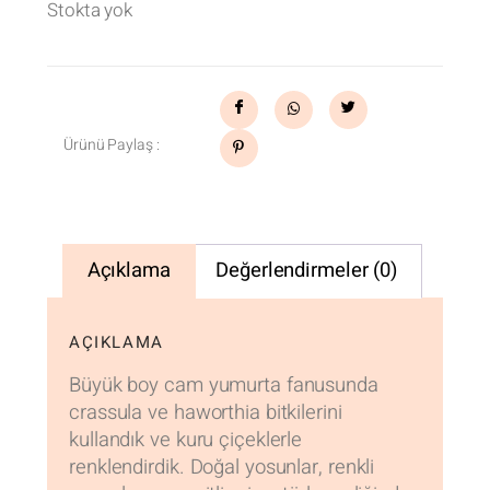
Stokta yok
Ürünü Paylaş :
Açıklama
Değerlendirmeler (0)
AÇIKLAMA
Büyük boy cam yumurta fanusunda
crassula ve haworthia bitkilerini
kullandık ve kuru çiçeklerle
renklendirdik. Doğal yosunlar, renkli