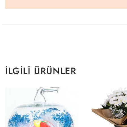
İLGILI ÜRÜNLER