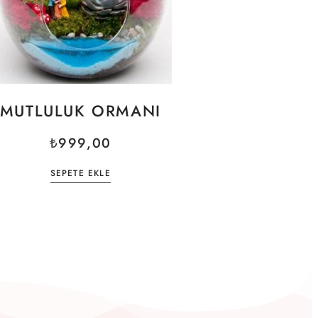
MUTLULUK ORMANI
₺
999,00
SEPETE EKLE