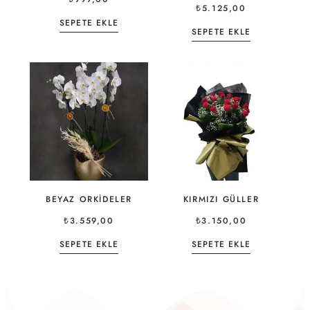
₺
5.125,00
SEPETE EKLE
SEPETE EKLE
BEYAZ ORKIDELER
KIRMIZI GÜLLER
₺
3.559,00
₺
3.150,00
SEPETE EKLE
SEPETE EKLE