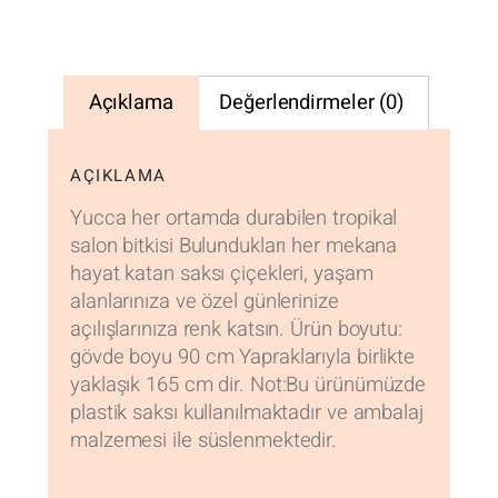
Açıklama
Değerlendirmeler (0)
AÇIKLAMA
Yucca her ortamda durabilen tropikal
salon bitkisi Bulundukları her mekana
hayat katan saksı çiçekleri, yaşam
alanlarınıza ve özel günlerinize
açılışlarınıza renk katsın. Ürün boyutu:
gövde boyu 90 cm Yapraklarıyla birlikte
yaklaşık 165 cm dir. Not:Bu ürünümüzde
plastik saksı kullanılmaktadır ve ambalaj
malzemesi ile süslenmektedir.