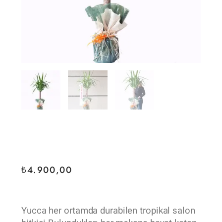
₺
4.900,00
Yucca her ortamda durabilen tropikal salon