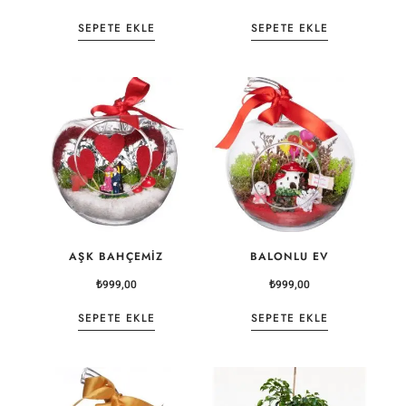
SEPETE EKLE
SEPETE EKLE
AŞK BAHÇEMIZ
BALONLU EV
₺
999,00
₺
999,00
SEPETE EKLE
SEPETE EKLE