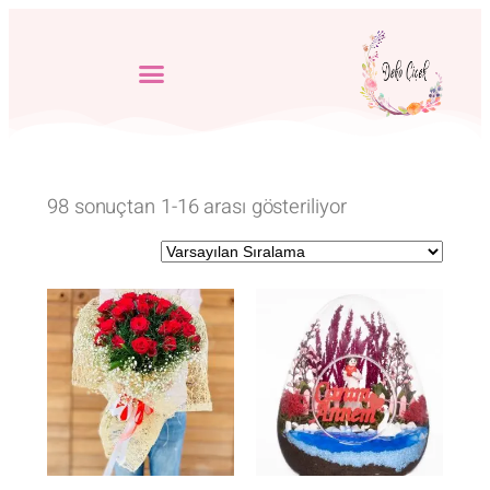
98 sonuçtan 1-16 arası gösteriliyor