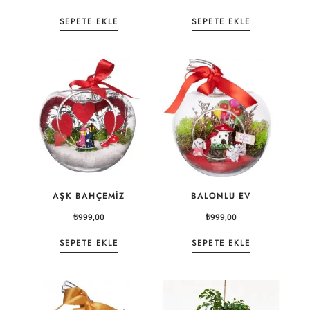
SEPETE EKLE
SEPETE EKLE
AŞK BAHÇEMIZ
BALONLU EV
₺
999,00
₺
999,00
SEPETE EKLE
SEPETE EKLE