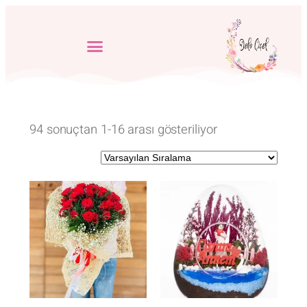
94 sonuçtan 1-16 arası gösteriliyor