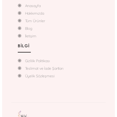
Anasayfa
Hakkımızda
Tüm Ürünler
Blog
İletişim
BILGI
Gizlilik Politikası
Teslimat ve İade Şartları
Üyelik Sözleşmesi