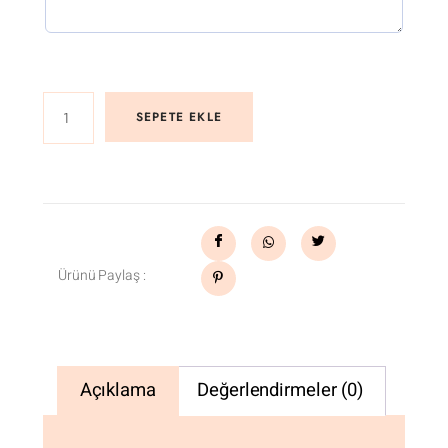
SEPETE EKLE
Ürünü Paylaş :
Açıklama
Değerlendirmeler (0)