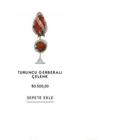
TURUNCU GERBERALI
ÇELENK
₺
3.500,00
SEPETE EKLE